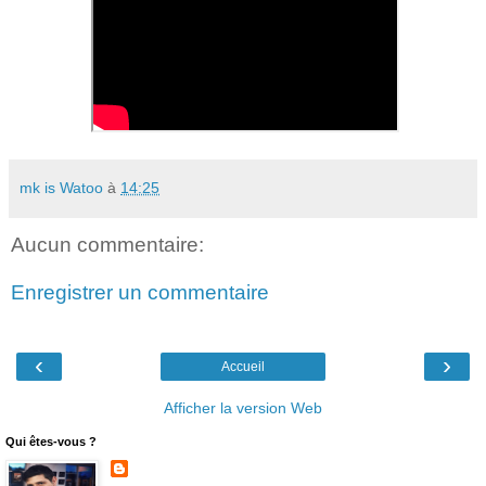
mk is Watoo
à
14:25
Aucun commentaire:
Enregistrer un commentaire
‹
›
Accueil
Afficher la version Web
Qui êtes-vous ?