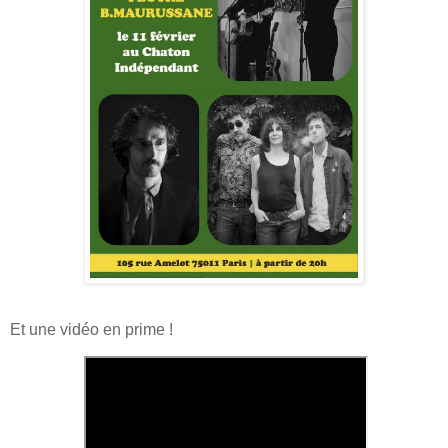
Et une vidéo en prime !